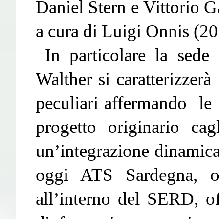
Daniel Stern e Vittorio Ga
a cura di Luigi Onnis (20
In particolare la sede 
Walther si caratterizzerà 
peculiari affermando le i
progetto originario cagl
un’integrazione dinamica
oggi ATS Sardegna, op
all’interno del SERD, of