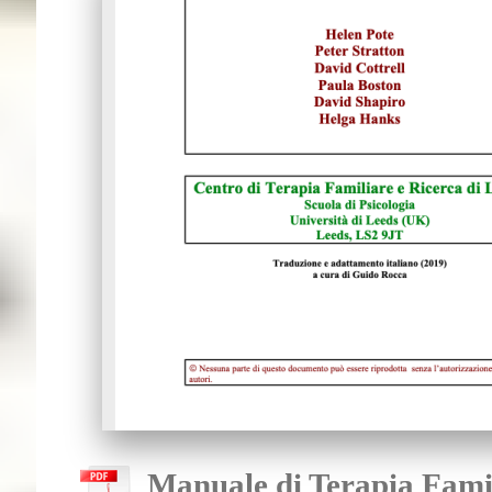
Manuale di Terapia Famil