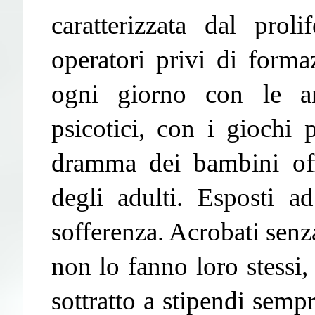
caratterizzata dal proli
operatori privi di forma
ogni giorno con le an
psicotici, con i giochi 
dramma dei bambini offe
degli adulti. Esposti a
sofferenza. Acrobati senz
non lo fanno loro stessi,
sottratto a stipendi semp