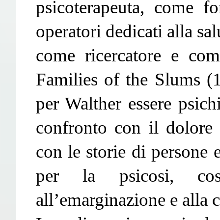
psicoterapeuta, come fo
operatori dedicati alla s
come ricercatore e com
Families of the Slums (1
per Walther essere psichi
confronto con il dolore 
con le storie di persone e
per la psicosi, cost
all’emarginazione e alla c