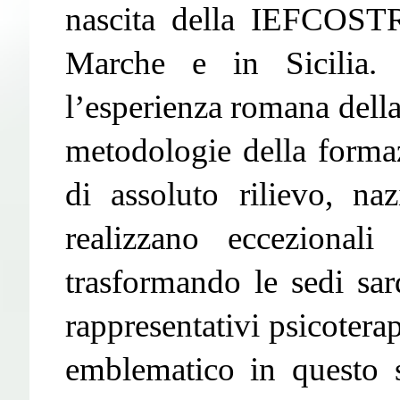
nascita della IEFCOSTR
Marche e in Sicilia. 
l’esperienza romana dell
metodologie della formazi
di assoluto rilievo, na
realizzano eccezionali
trasformando le sedi sar
rappresentativi psicoterap
emblematico in questo 