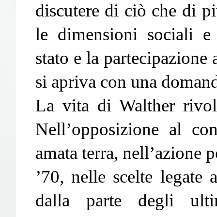
discutere di ciò che di pi
le dimensioni sociali e
stato e la partecipazione 
si apriva con una domanda
La vita di Walther rivol
Nell’opposizione al con
amata terra, nell’azione p
’70, nelle scelte legat
dalla parte degli ul