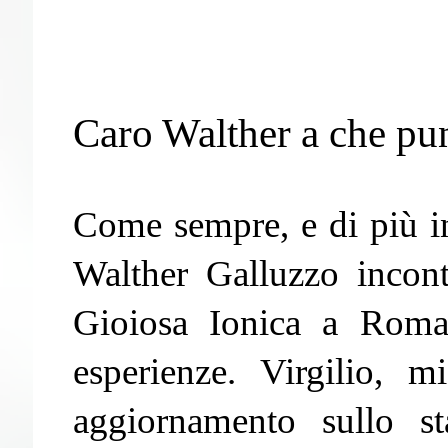
Caro Walther a che pun
Come sempre, e di più in
Walther Galluzzo incont
Gioiosa Ionica a Roma
esperienze. Virgilio, 
aggiornamento sullo st