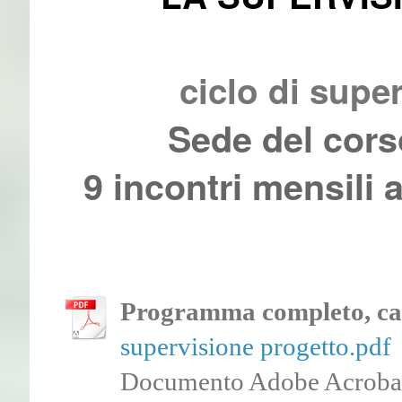
ciclo di supe
Sede del cors
9 incontri mensili 
Programma completo, cale
supervisione progetto.pdf
Documento Adobe Acrobat