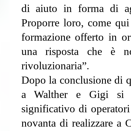
di aiuto in forma di a
Proporre loro, come qui 
formazione offerto in ora
una risposta che è n
rivoluzionaria”.
Dopo la conclusione di q
a Walther e Gigi si 
significativo di operator
novanta di realizzare a C