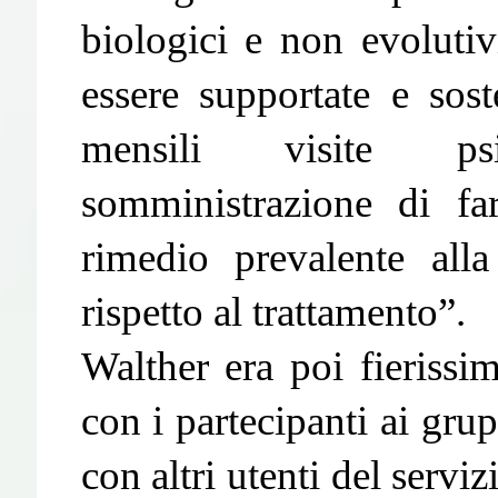
biologici e non evoluti
essere supportate e sos
mensili visite psic
somministrazione di fa
rimedio prevalente alla
rispetto al trattamento”.
Walther era poi fierissim
con i partecipanti ai gr
con altri utenti del servi