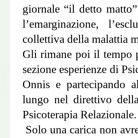
giornale “il detto matto
l’emarginazione, l’escl
collettiva della malattia 
Gli rimane poi il tempo pe
sezione esperienze di Psic
Onnis e partecipando al
lungo nel direttivo dell
Psicoterapia Relazionale.
Solo una carica non avre